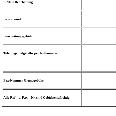
E-Mail-Bearbeitung
Faxversand
Bearbeitungsgebühr
Telefongrundgebühr pro Rufnummer
Fax-Nummer Grundgebühr
Alle Ruf – u. Fax – Nr. sind Gebührenpflichtig