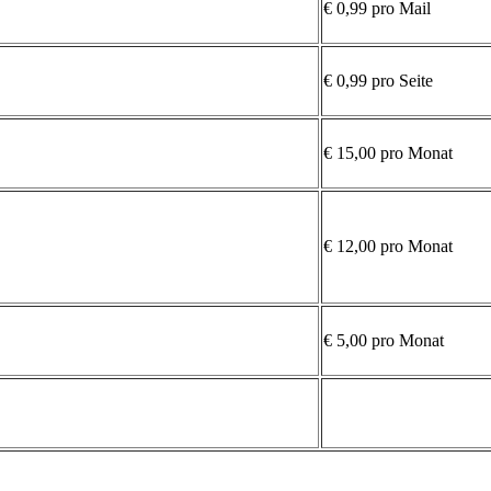
€ 0,99 pro Mail
€ 0,99 pro Seite
€ 15,00 pro Monat
€ 12,00 pro Monat
€ 5,00 pro Monat