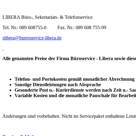
LIBERA Büro-, Sekretariats- & Telefonservice
Tel. Nr.: 089 608755-0 Fax. Nr.: 089 608 755-99
slibera@bueroservice-libera.de
Alle genannten Preise der Firma Büroservice - Libera sowie diese
Telefon- und Portokosten gemäß monatlicher Abrechnung
Sonstige Dienstleistungen nach Absprache
Gesonderte Post u.- Kurierdienste werden nach Zeit u.- S
Variable Kosten und die monatliche Pauschale für Bearbeit
Änderungen sind vorbehalten. Nicht im Servicepaket enthaltene Leis