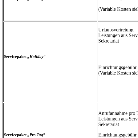
(Variable Kosten sieh
Urlaubsvertretung
Leistungen aus Serv
Sekretariat
Servicepaket
„Holiday“
Einrichtungsgebühr 
(Variable Kosten sieh
Anrufannahme pro 
Leistungen aus Serv
Sekretariat
Einrichtungsgebühr 
Servicepaket
„Pro Tag”