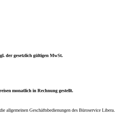
l. der gesetzlich gültigen MwSt.
eisen monatlich in Rechnung gestellt.
 die allgemeinen Geschäftsbedienungen des Büroservice Libera.