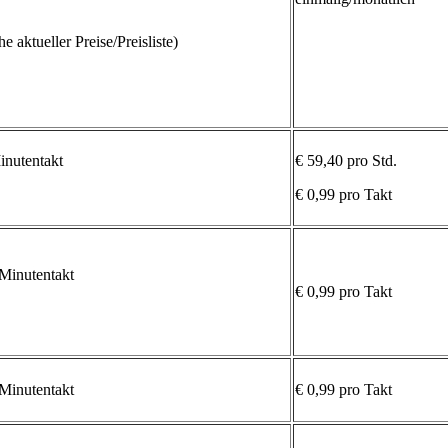
e aktueller Preise/Preisliste)
nutentakt
€ 59,40 pro Std.
€ 0,99 pro Takt
Minutentakt
€ 0,99 pro Takt
Minutentakt
€ 0,99 pro Takt